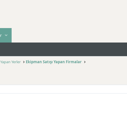
r
 Yapan Yerler
Ekipman Satışı Yapan Firmalar