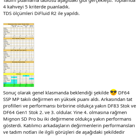
4 kahveyi 5 kriterde puanladık.
TDS ölçümleri DiFluid R2 ile yapıldı.
Sonuç olarak genel klasmanda beklendiği şekilde
DF64
SSP MP takılı değirmen en yüksek puanı aldı. Arkasından tat
profilleri ve performansı birbirine oldukça yakın DF83 Stok ve
DF64 Gen1 Stok 2. ve 3. oldular. Yine 4. olmasına rağmen
Mignon SD Pro bu iki değirmene oldukça yakın performans
gösterdi. Katılımcı arkadaşların değirmenlerin performansları
ve tadım notları ile ilgili görüşleri de aşağıdaki şekildedir